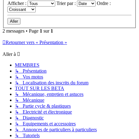
Afficher :
Trier par :
Ordre :
2 messages • Page
1
sur
1
Retourner vers « Présentation »
Aller à
MEMBRES
↳ Présentation
↳ Vos motos
↳ Localisation des inscrits du forum
TOUT SUR LES BETA
↳ Mécanique, entretien et astuces
↳ Mécanique
↳ Partie cycle & plastiques
↳ Electricité et électronique
↳ Diagnostic
↳ Equipements et accessoires
↳ Annonces de particuliers à particuliers
↳ Tutoriels