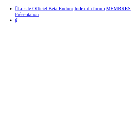
Le site Officiel Beta Enduro
Index du forum
MEMBRES
Présentation
Rechercher