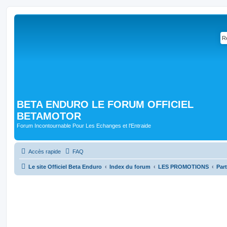
BETA ENDURO LE FORUM OFFICIEL
BETAMOTOR
Forum Incontournable Pour Les Echanges et l'Entraide
Accès rapide
FAQ
Le site Officiel Beta Enduro
Index du forum
LES PROMOTIONS
Par