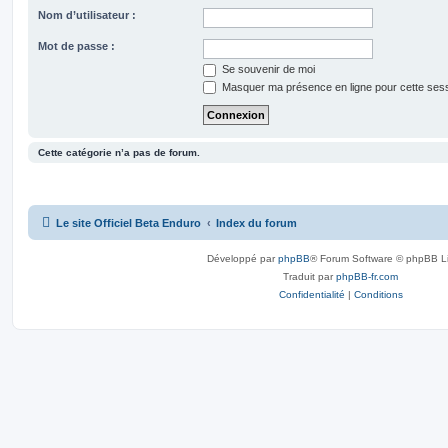
Nom d’utilisateur :
Mot de passe :
Se souvenir de moi
Masquer ma présence en ligne pour cette ses
Cette catégorie n’a pas de forum.
Le site Officiel Beta Enduro
Index du forum
Développé par
phpBB
® Forum Software © phpBB L
Traduit par
phpBB-fr.com
Confidentialité
|
Conditions