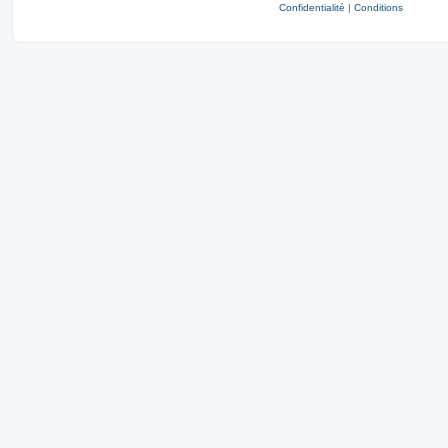
Confidentialité
|
Conditions