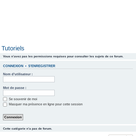
Tutoriels
Vous n’avez pas les permissions requises pour consulter les sujets de ce forum.
CONNEXION
•
S’ENREGISTRER
Nom d’utilisateur :
Mot de passe :
Se souvenir de moi
Masquer ma présence en ligne pour cette session
Cette catégorie n’a pas de forum.