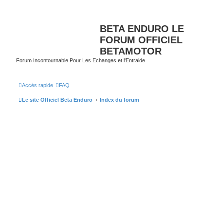
BETA ENDURO LE
FORUM OFFICIEL
BETAMOTOR
Forum Incontournable Pour Les Echanges et l'Entraide
Accès rapide
FAQ
Le site Officiel Beta Enduro
Index du forum