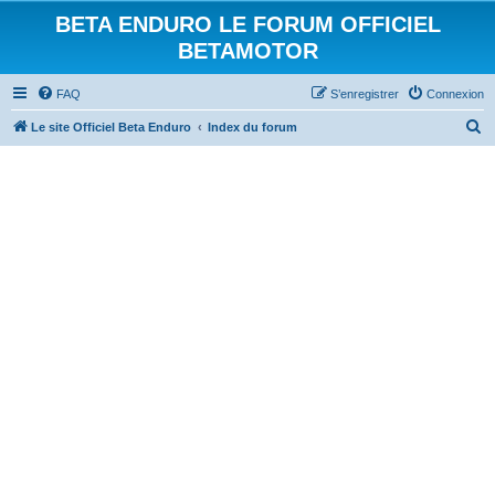
BETA ENDURO LE FORUM OFFICIEL
BETAMOTOR
FAQ
S’enregistrer
Connexion
R
Le site Officiel Beta Enduro
Index du forum
e
c
h
e
r
c
h
e
r