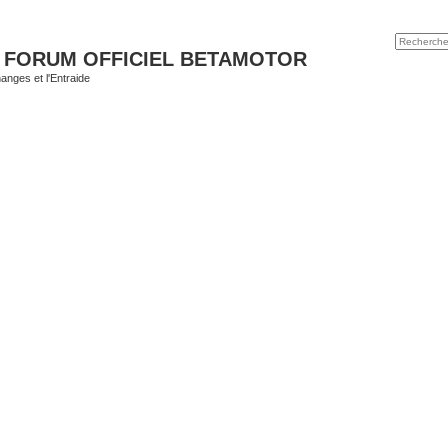
 FORUM OFFICIEL BETAMOTOR
nges et l'Entraide