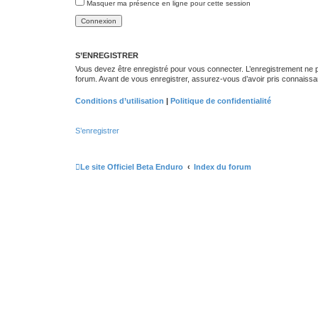
Masquer ma présence en ligne pour cette session
S’ENREGISTRER
Vous devez être enregistré pour vous connecter. L’enregistrement ne
forum. Avant de vous enregistrer, assurez-vous d’avoir pris connaissance
Conditions d’utilisation
|
Politique de confidentialité
S’enregistrer
Le site Officiel Beta Enduro
Index du forum