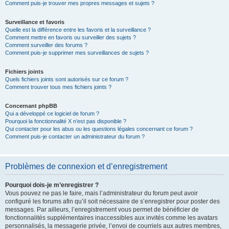
Comment puis-je trouver mes propres messages et sujets ?
Surveillance et favoris
Quelle est la différence entre les favoris et la surveillance ?
Comment mettre en favoris ou surveiller des sujets ?
Comment surveiller des forums ?
Comment puis-je supprimer mes surveillances de sujets ?
Fichiers joints
Quels fichiers joints sont autorisés sur ce forum ?
Comment trouver tous mes fichiers joints ?
Concernant phpBB
Qui a développé ce logiciel de forum ?
Pourquoi la fonctionnalité X n’est pas disponible ?
Qui contacter pour les abus ou les questions légales concernant ce forum ?
Comment puis-je contacter un administrateur du forum ?
Problèmes de connexion et d’enregistrement
Pourquoi dois-je m’enregistrer ?
Vous pouvez ne pas le faire, mais l’administrateur du forum peut avoir
configuré les forums afin qu’il soit nécessaire de s’enregistrer pour poster des
messages. Par ailleurs, l’enregistrement vous permet de bénéficier de
fonctionnalités supplémentaires inaccessibles aux invités comme les avatars
personnalisés, la messagerie privée, l’envoi de courriels aux autres membres,