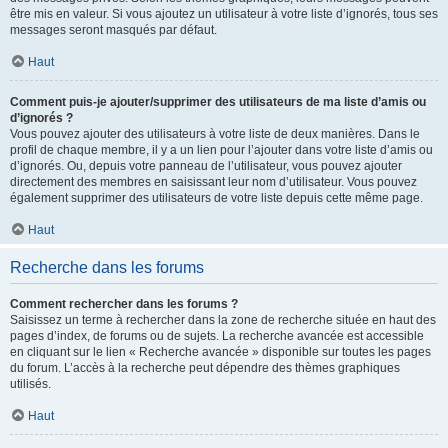
être mis en valeur. Si vous ajoutez un utilisateur à votre liste d’ignorés, tous ses
messages seront masqués par défaut.
Haut
Comment puis-je ajouter/supprimer des utilisateurs de ma liste d’amis ou
d’ignorés ?
Vous pouvez ajouter des utilisateurs à votre liste de deux manières. Dans le
profil de chaque membre, il y a un lien pour l’ajouter dans votre liste d’amis ou
d’ignorés. Ou, depuis votre panneau de l’utilisateur, vous pouvez ajouter
directement des membres en saisissant leur nom d’utilisateur. Vous pouvez
également supprimer des utilisateurs de votre liste depuis cette même page.
Haut
Recherche dans les forums
Comment rechercher dans les forums ?
Saisissez un terme à rechercher dans la zone de recherche située en haut des
pages d’index, de forums ou de sujets. La recherche avancée est accessible
en cliquant sur le lien « Recherche avancée » disponible sur toutes les pages
du forum. L’accès à la recherche peut dépendre des thèmes graphiques
utilisés.
Haut