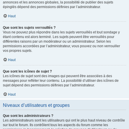
annonces et les annonces globales, la possibilité de publier des sujets
épinglés dépend des permissions définies par l’administrateur.
Haut
Que sont les sujets verrouillés ?
Vous ne pouvez plus répondre dans les sujets verrouillés et tout sondage y
étant contenu est alors terminé. Les sujets peuvent être verrouillés pour
différentes raisons par un modérateur ou un administrateur. Selon les
permissions accordées par l’administrateur, vous pouvez ou non verrouiller
vos propres sujets.
Haut
Que sont les icônes de sujet ?
Les icônes de sujet sont des images qui peuvent être associées à des
messages pour refléter leur contenu. La possibilité d’utiliser des icônes de
sujet dépend des permissions définies par l’administrateur.
Haut
Niveaux d’utilisateurs et groupes
Que sont les administrateurs ?
Les administrateurs sont les utilisateurs qui ont le plus haut niveau de contrôle
sur tout le forum. Ils contrôlent tous les aspects du forum comme les