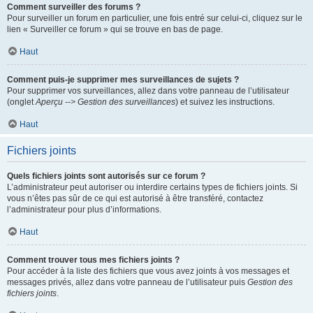
Comment surveiller des forums ?
Pour surveiller un forum en particulier, une fois entré sur celui-ci, cliquez sur le
lien « Surveiller ce forum » qui se trouve en bas de page.
Haut
Comment puis-je supprimer mes surveillances de sujets ?
Pour supprimer vos surveillances, allez dans votre panneau de l’utilisateur
(onglet
Aperçu --> Gestion des surveillances
) et suivez les instructions.
Haut
Fichiers joints
Quels fichiers joints sont autorisés sur ce forum ?
L’administrateur peut autoriser ou interdire certains types de fichiers joints. Si
vous n’êtes pas sûr de ce qui est autorisé à être transféré, contactez
l’administrateur pour plus d’informations.
Haut
Comment trouver tous mes fichiers joints ?
Pour accéder à la liste des fichiers que vous avez joints à vos messages et
messages privés, allez dans votre panneau de l’utilisateur puis
Gestion des
fichiers joints
.