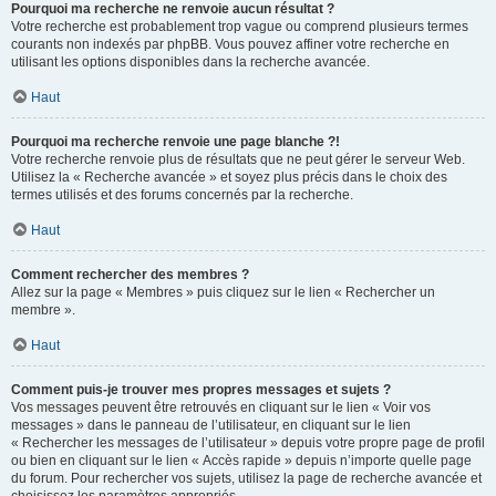
Pourquoi ma recherche ne renvoie aucun résultat ?
Votre recherche est probablement trop vague ou comprend plusieurs termes
courants non indexés par phpBB. Vous pouvez affiner votre recherche en
utilisant les options disponibles dans la recherche avancée.
Haut
Pourquoi ma recherche renvoie une page blanche ?!
Votre recherche renvoie plus de résultats que ne peut gérer le serveur Web.
Utilisez la « Recherche avancée » et soyez plus précis dans le choix des
termes utilisés et des forums concernés par la recherche.
Haut
Comment rechercher des membres ?
Allez sur la page « Membres » puis cliquez sur le lien « Rechercher un
membre ».
Haut
Comment puis-je trouver mes propres messages et sujets ?
Vos messages peuvent être retrouvés en cliquant sur le lien « Voir vos
messages » dans le panneau de l’utilisateur, en cliquant sur le lien
« Rechercher les messages de l’utilisateur » depuis votre propre page de profil
ou bien en cliquant sur le lien « Accès rapide » depuis n’importe quelle page
du forum. Pour rechercher vos sujets, utilisez la page de recherche avancée et