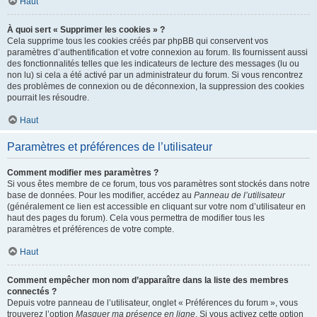
Haut
À quoi sert « Supprimer les cookies » ?
Cela supprime tous les cookies créés par phpBB qui conservent vos
paramètres d’authentification et votre connexion au forum. Ils fournissent aussi
des fonctionnalités telles que les indicateurs de lecture des messages (lu ou
non lu) si cela a été activé par un administrateur du forum. Si vous rencontrez
des problèmes de connexion ou de déconnexion, la suppression des cookies
pourrait les résoudre.
Haut
Paramètres et préférences de l’utilisateur
Comment modifier mes paramètres ?
Si vous êtes membre de ce forum, tous vos paramètres sont stockés dans notre
base de données. Pour les modifier, accédez au
Panneau de l’utilisateur
(généralement ce lien est accessible en cliquant sur votre nom d’utilisateur en
haut des pages du forum). Cela vous permettra de modifier tous les
paramètres et préférences de votre compte.
Haut
Comment empêcher mon nom d’apparaître dans la liste des membres
connectés ?
Depuis votre panneau de l’utilisateur, onglet « Préférences du forum », vous
trouverez l’option
Masquer ma présence en ligne
. Si vous activez cette option