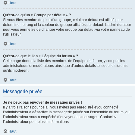
Haut
Qu’est-ce qu’un « Groupe par défaut » ?
Si vous êtes membre de plus d’un groupe, celui par défaut est utilisé pour
déterminer le rang et la couleur de groupe affichés par défaut. L’administrateur
peut vous permettre de changer votre groupe par défaut via votre panneau de
l’utilisateur.
Haut
Qu’est-ce que le lien « L’équipe du forum » ?
Cette page donne la liste des membres de l’équipe du forum, y compris les
administrateurs et modérateurs ainsi que d’autres détails tels que les forums
qu’ils modèrent.
Haut
Messagerie privée
Je ne peux pas envoyer de messages privés !
Il y a trois raisons pour cela : vous n’êtes pas enregistré et/ou connecté,
l’administrateur a désactivé la messagerie privée sur l’ensemble du forum, ou
l’administrateur vous a empêché d’envoyer des messages. Contactez
l’administrateur pour plus d’informations.
Haut