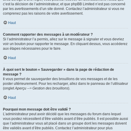
c’est la décision de l’administrateur, et que phpBB Limited n’est pas concerné
par les avertissements d’un site donné. Contactez l’administrateur si vous ne
comprenez pas les raisons de votre avertissement.
Haut
Comment rapporter des messages à un modérateur ?
Si l’administrateur l’a permis, allez sur le message à signaler et vous devriez
voir un bouton pour rapporter le message. En cliquant dessus, vous accéderez
aux étapes nécessaires pour le faire.
Haut
À quoi sert le bouton « Sauvegarder » dans la page de rédaction de
message ?
Il vous permet de sauvegarder des brouillons de vos messages et de les
poster ultérieurement. Pour les recharger, allez dans le panneau de l’utilisateur
(onglet
Aperçu --> Gestion des brouillons
).
Haut
Pourquoi mon message doit être validé ?
L’administrateur peut avoir décidé que les messages du forum dans lequel
vous postez nécessitent d’être validés avant d’être publiés. Il est possible aussi
que l’administrateur vous ait placé dans un groupe dont les messages doivent
être validés avant d’être publiés. Contactez l’administrateur pour plus